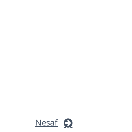
Nesaf