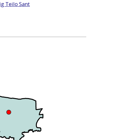
g Teilo Sant