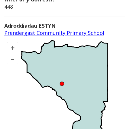
448
Adroddiadau ESTYN
Prendergast Community Primary School
+
–