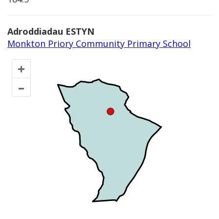
Adroddiadau ESTYN
Monkton Priory Community Primary School
+
–