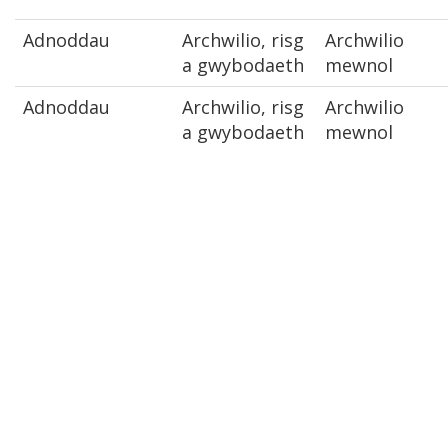
Adnoddau
Archwilio, risg
Archwilio
a gwybodaeth
mewnol
Adnoddau
Archwilio, risg
Archwilio
a gwybodaeth
mewnol