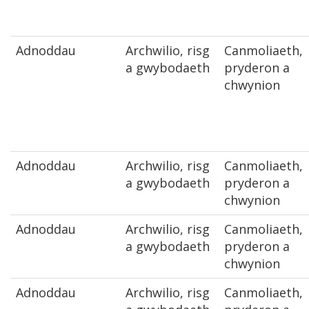
Adnoddau
Archwilio, risg
Canmoliaeth,
a gwybodaeth
pryderon a
chwynion
Adnoddau
Archwilio, risg
Canmoliaeth,
a gwybodaeth
pryderon a
chwynion
Adnoddau
Archwilio, risg
Canmoliaeth,
a gwybodaeth
pryderon a
chwynion
Adnoddau
Archwilio, risg
Canmoliaeth,