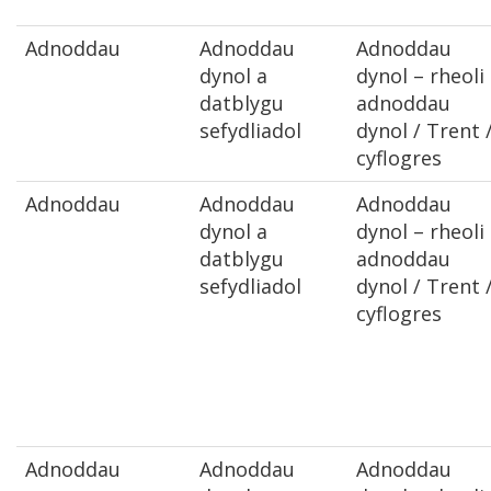
Adnoddau
Adnoddau
Adnoddau
dynol a
dynol – rheoli
datblygu
adnoddau
sefydliadol
dynol / Trent 
cyflogres
Adnoddau
Adnoddau
Adnoddau
dynol a
dynol – rheoli
datblygu
adnoddau
sefydliadol
dynol / Trent 
cyflogres
Adnoddau
Adnoddau
Adnoddau