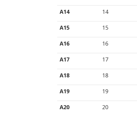
A14
14
A15
15
A16
16
A17
17
A18
18
A19
19
A20
20