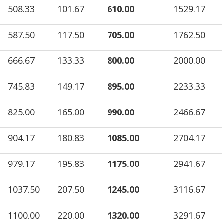
508.33
101.67
610.00
1529.17
587.50
117.50
705.00
1762.50
666.67
133.33
800.00
2000.00
745.83
149.17
895.00
2233.33
825.00
165.00
990.00
2466.67
904.17
180.83
1085.00
2704.17
979.17
195.83
1175.00
2941.67
1037.50
207.50
1245.00
3116.67
1100.00
220.00
1320.00
3291.67