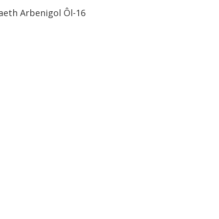
eth Arbenigol Ôl-16